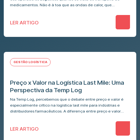
medicamentos. Não é à toa que as ondas de calor, que
elevaram…
LER ARTIGO
GESTÃO LOGÍSTICA
Preço x Valor na Logística Last Mile: Uma
Perspectiva da Temp Log
Na Temp Log, percebemos que o debate entre preço e valor é
especialmente crítico na logística last mile para indústrias e
distribuidores farmacêuticos. A diferença entre preço e valor
pode…
LER ARTIGO