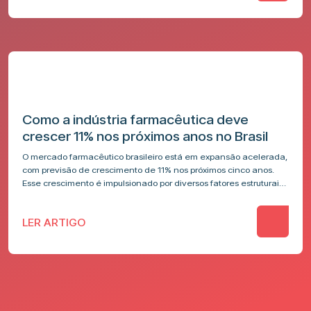
Como a indústria farmacêutica deve
crescer 11% nos próximos anos no Brasil
O mercado farmacêutico brasileiro está em expansão acelerada,
com previsão de crescimento de 11% nos próximos cinco anos.
Esse crescimento é impulsionado por diversos fatores estruturais
e avanços tecnológicos que…
LER ARTIGO