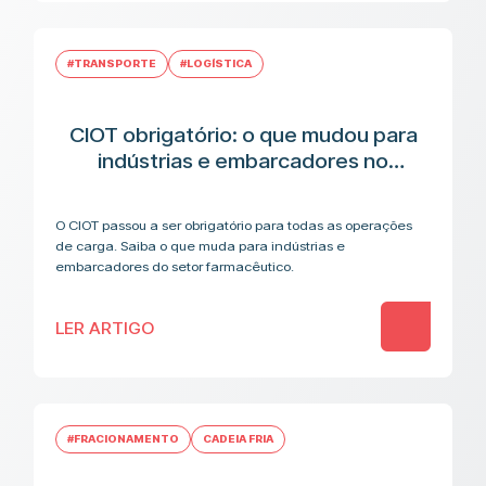
#TRANSPORTE
#LOGÍSTICA
CIOT obrigatório: o que mudou para
indústrias e embarcadores no
transporte de medicamentos
O CIOT passou a ser obrigatório para todas as operações
de carga. Saiba o que muda para indústrias e
embarcadores do setor farmacêutico.
LER ARTIGO
#FRACIONAMENTO
CADEIA FRIA