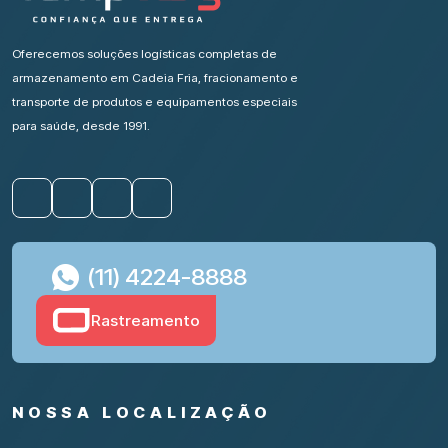
Oferecemos soluções logísticas completas de
armazenamento em Cadeia Fria, fracionamento e
transporte de produtos e equipamentos especiais
para saúde, desde 1991.
(11) 4224-8888
Rastreamento
NOSSA LOCALIZAÇÃO