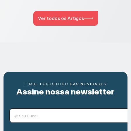
Ver todos os Artigos
FIQUE POR DENTRO DAS NOVIDADES
Assine nossa newsletter