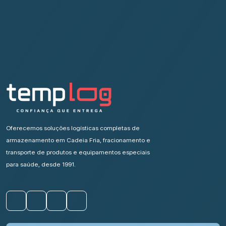
Oferecemos soluções logísticas completas de
armazenamento em Cadeia Fria, fracionamento e
transporte de produtos e equipamentos especiais
para saúde, desde 1991.