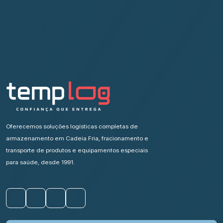
Oferecemos soluções logísticas completas de
armazenamento em Cadeia Fria, fracionamento e
transporte de produtos e equipamentos especiais
para saúde, desde 1991.