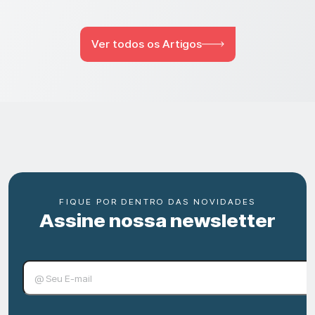
Ver todos os Artigos
FIQUE POR DENTRO DAS NOVIDADES
Assine nossa newsletter