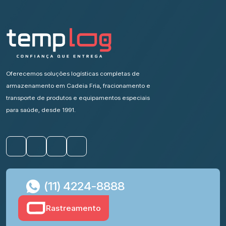
Oferecemos soluções logísticas completas de
armazenamento em Cadeia Fria, fracionamento e
transporte de produtos e equipamentos especiais
para saúde, desde 1991.
(11) 4224-8888
Rastreamento