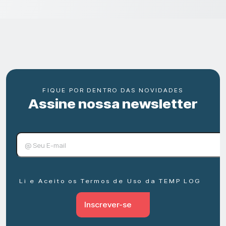
FIQUE POR DENTRO DAS NOVIDADES
Assine nossa newsletter
Li e Aceito os Termos de Uso da TEMP LOG
Inscrever-se