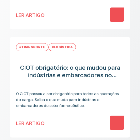
LER ARTIGO
#TRANSPORTE
#LOGÍSTICA
CIOT obrigatório: o que mudou para
indústrias e embarcadores no
transporte de medicamentos
O CIOT passou a ser obrigatório para todas as operações
de carga. Saiba o que muda para indústrias e
embarcadores do setor farmacêutico.
LER ARTIGO