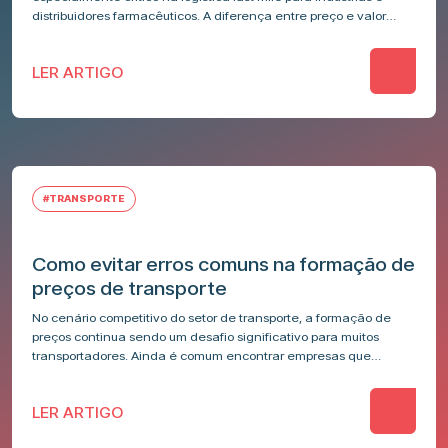
distribuidores farmacêuticos. A diferença entre preço e valor
pode…
LER ARTIGO
#TRANSPORTE
Como evitar erros comuns na formação de
preços de transporte
No cenário competitivo do setor de transporte, a formação de
preços continua sendo um desafio significativo para muitos
transportadores. Ainda é comum encontrar empresas que
utilizam métodos intuitivos e tradicionais…
LER ARTIGO