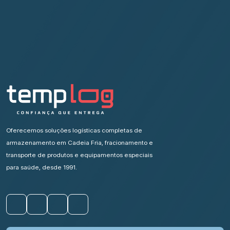
Oferecemos soluções logísticas completas de
armazenamento em Cadeia Fria, fracionamento e
transporte de produtos e equipamentos especiais
para saúde, desde 1991.