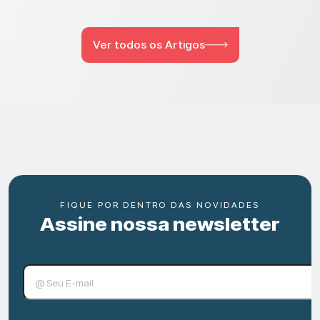
Ver todos os Artigos
FIQUE POR DENTRO DAS NOVIDADES
Assine nossa newsletter