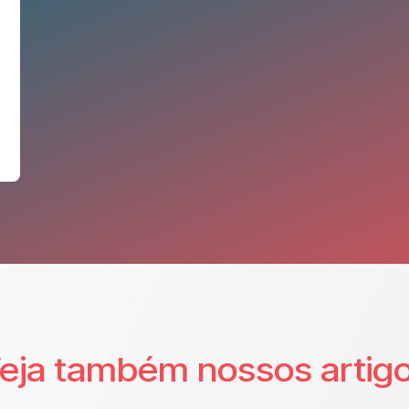
eja também nossos artig