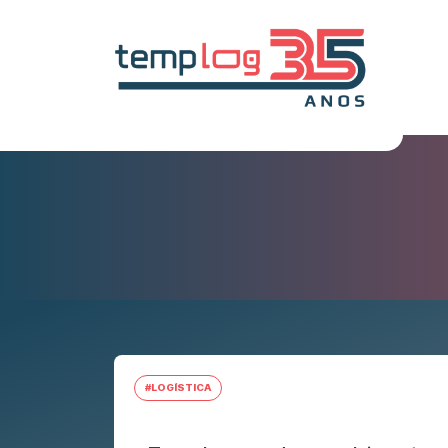
#LOGÍSTICA