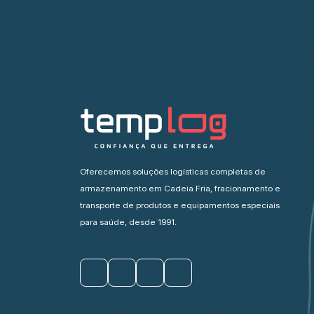
Oferecemos soluções logísticas completas de
armazenamento em Cadeia Fria, fracionamento e
transporte de produtos e equipamentos especiais
para saúde, desde 1991.