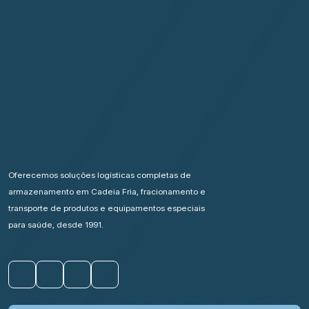
Oferecemos soluções logísticas completas de
armazenamento em Cadeia Fria, fracionamento e
transporte de produtos e equipamentos especiais
para saúde, desde 1991.