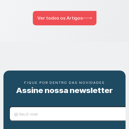
Ver todos os Artigos
FIQUE POR DENTRO DAS NOVIDADES
Assine nossa newsletter