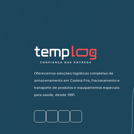
Oferecemos soluções logísticas completas de
armazenamento em Cadeia Fria, fracionamento e
transporte de produtos e equipamentos especiais
para saúde, desde 1991.