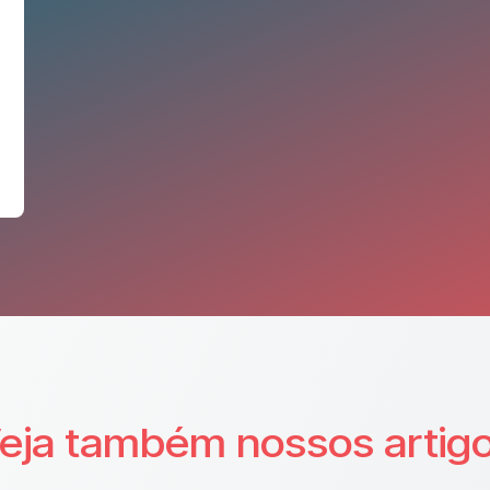
eja também nossos artig