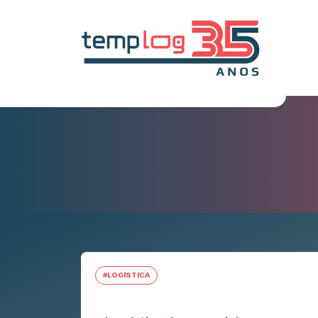
#LOGÍSTICA