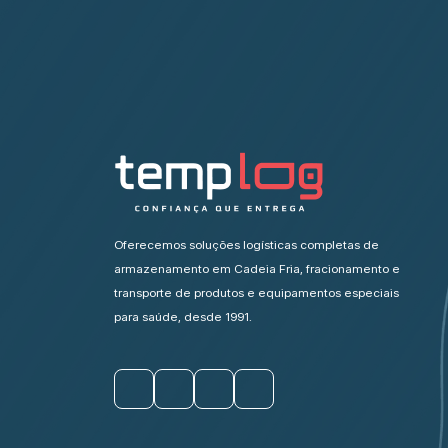
Oferecemos soluções logísticas completas de
armazenamento em Cadeia Fria, fracionamento e
transporte de produtos e equipamentos especiais
para saúde, desde 1991.