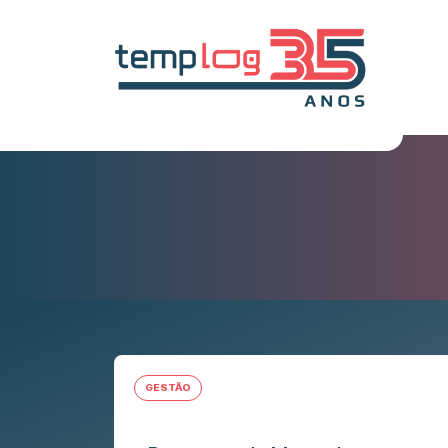
GESTÃO