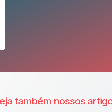
eja também nossos artig