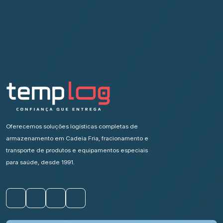
Oferecemos soluções logísticas completas de
armazenamento em Cadeia Fria, fracionamento e
transporte de produtos e equipamentos especiais
para saúde, desde 1991.