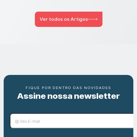
Ver todos os Artigos
FIQUE POR DENTRO DAS NOVIDADES
Assine nossa newsletter