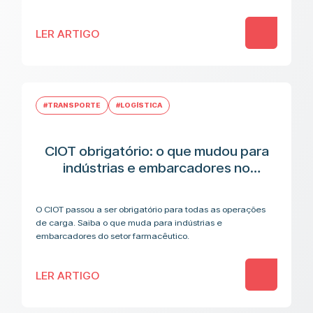
LER ARTIGO
#TRANSPORTE
#LOGÍSTICA
CIOT obrigatório: o que mudou para
indústrias e embarcadores no
transporte de medicamentos
O CIOT passou a ser obrigatório para todas as operações
de carga. Saiba o que muda para indústrias e
embarcadores do setor farmacêutico.
LER ARTIGO