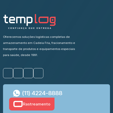
Oferecemos soluções logísticas completas de
armazenamento em Cadeia Fria, fracionamento e
transporte de produtos e equipamentos especiais
para saúde, desde 1991.
(11) 4224-8888
Rastreamento