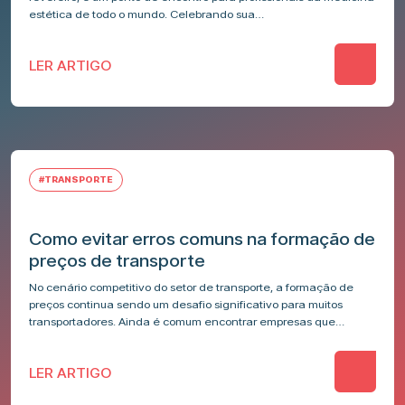
estética de todo o mundo. Celebrando sua…
LER ARTIGO
#TRANSPORTE
Como evitar erros comuns na formação de
preços de transporte
No cenário competitivo do setor de transporte, a formação de
preços continua sendo um desafio significativo para muitos
transportadores. Ainda é comum encontrar empresas que
utilizam métodos intuitivos e tradicionais…
LER ARTIGO