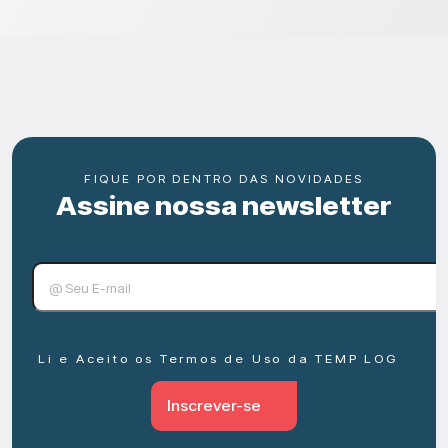
FIQUE POR DENTRO DAS NOVIDADES
Assine nossa newsletter
Li e Aceito os Termos de Uso da TEMP LOG
Inscrever-se