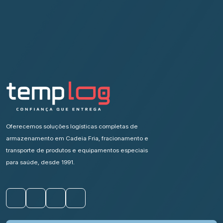
Oferecemos soluções logísticas completas de
armazenamento em Cadeia Fria, fracionamento e
transporte de produtos e equipamentos especiais
para saúde, desde 1991.