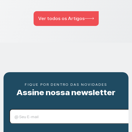
Ver todos os Artigos
FIQUE POR DENTRO DAS NOVIDADES
Assine nossa newsletter