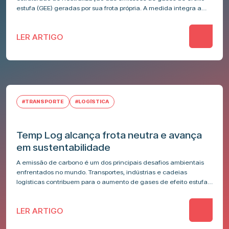
estufa (GEE) geradas por sua frota própria. A medida integra a…
LER ARTIGO
#TRANSPORTE
#LOGÍSTICA
Temp Log alcança frota neutra e avança
em sustentabilidade
A emissão de carbono é um dos principais desafios ambientais
enfrentados no mundo. Transportes, indústrias e cadeias
logísticas contribuem para o aumento de gases de efeito estufa,
impactando o aquecimento…
LER ARTIGO