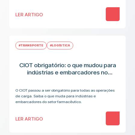
LER ARTIGO
#TRANSPORTE
#LOGÍSTICA
CIOT obrigatório: o que mudou para
indústrias e embarcadores no
transporte de medicamentos
O CIOT passou a ser obrigatório para todas as operações
de carga. Saiba o que muda para indústrias e
embarcadores do setor farmacêutico.
LER ARTIGO