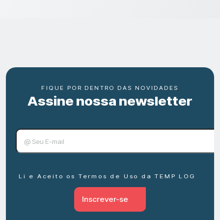
FIQUE POR DENTRO DAS NOVIDADES
Assine nossa newsletter
Li e Aceito os Termos de Uso da TEMP LOG
Inscrever-se