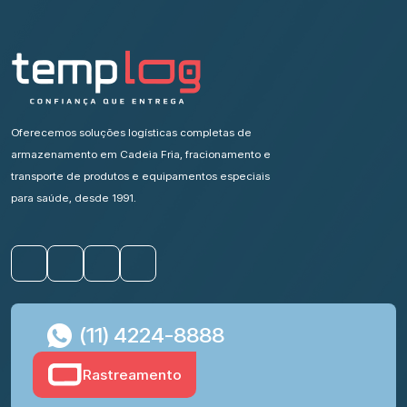
Oferecemos soluções logísticas completas de
armazenamento em Cadeia Fria, fracionamento e
transporte de produtos e equipamentos especiais
para saúde, desde 1991.
(11) 4224-8888
Rastreamento