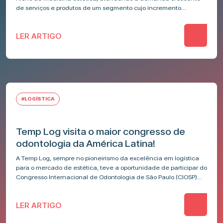
de serviços e produtos de um segmento cujo incremento…
LER ARTIGO
#LOGÍSTICA
Temp Log visita o maior congresso de
odontologia da América Latina!
A Temp Log, sempre no pioneirismo da excelência em logística
para o mercado de estética, teve a oportunidade de participar do
Congresso Internacional de Odontologia de São Paulo (CIOSP)
2024,…
LER ARTIGO