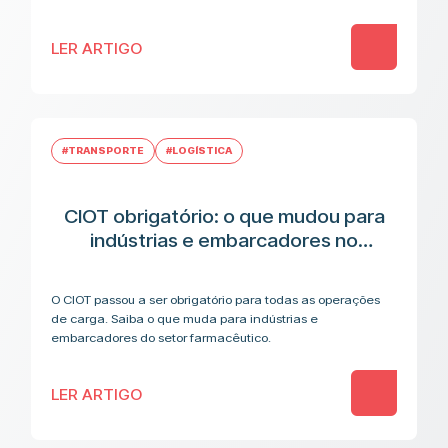
LER ARTIGO
#TRANSPORTE
#LOGÍSTICA
CIOT obrigatório: o que mudou para
indústrias e embarcadores no
transporte de medicamentos
O CIOT passou a ser obrigatório para todas as operações
de carga. Saiba o que muda para indústrias e
embarcadores do setor farmacêutico.
LER ARTIGO