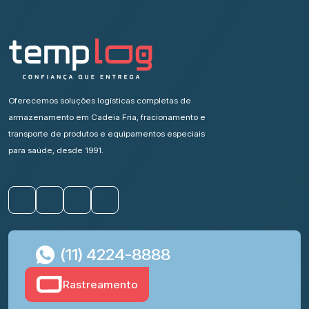
Oferecemos soluções logísticas completas de
armazenamento em Cadeia Fria, fracionamento e
transporte de produtos e equipamentos especiais
para saúde, desde 1991.
(11) 4224-8888
Rastreamento