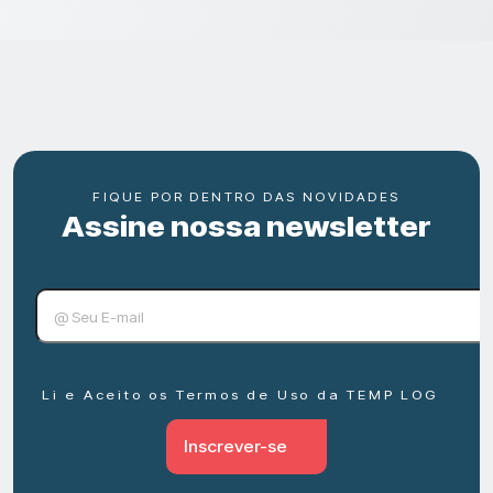
FIQUE POR DENTRO DAS NOVIDADES
Assine nossa newsletter
Li e Aceito os Termos de Uso da TEMP LOG
Inscrever-se