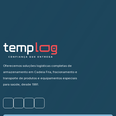
Oferecemos soluções logísticas completas de
armazenamento em Cadeia Fria, fracionamento e
transporte de produtos e equipamentos especiais
para saúde, desde 1991.