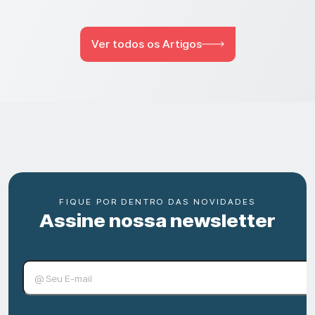
Ver todos os Artigos
FIQUE POR DENTRO DAS NOVIDADES
Assine nossa newsletter