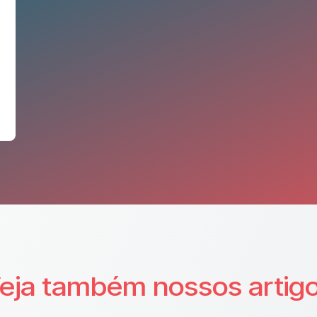
eja também nossos artig