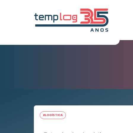
#LOGÍSTICA