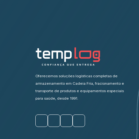
Oferecemos soluções logísticas completas de
armazenamento em Cadeia Fria, fracionamento e
transporte de produtos e equipamentos especiais
para saúde, desde 1991.