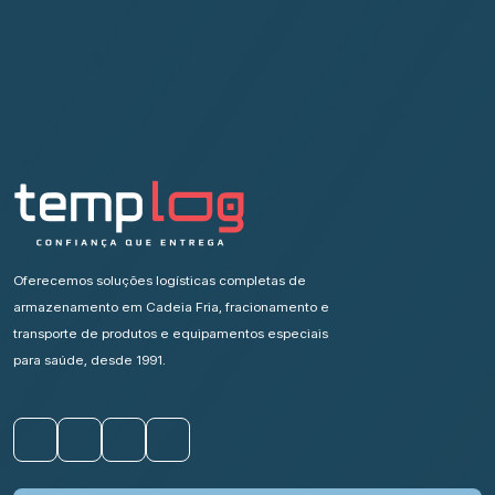
Oferecemos soluções logísticas completas de
armazenamento em Cadeia Fria, fracionamento e
transporte de produtos e equipamentos especiais
para saúde, desde 1991.