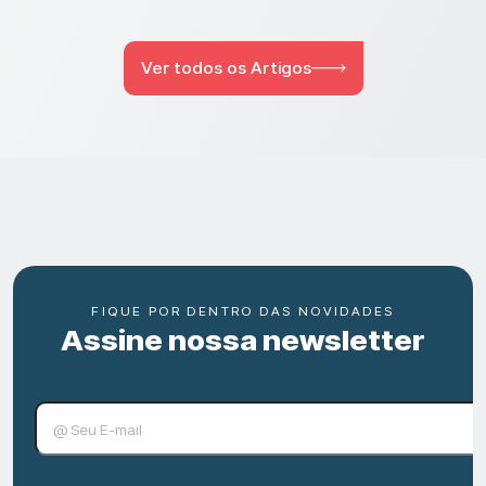
Ver todos os Artigos
FIQUE POR DENTRO DAS NOVIDADES
Assine nossa newsletter