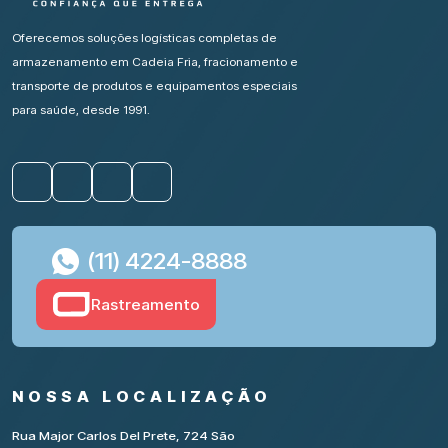
Oferecemos soluções logísticas completas de
armazenamento em Cadeia Fria, fracionamento e
transporte de produtos e equipamentos especiais
para saúde, desde 1991.
(11) 4224-8888
Rastreamento
NOSSA LOCALIZAÇÃO
Rua Major Carlos Del Prete, 724 São