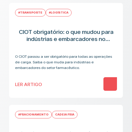
#TRANSPORTE
#LOGÍSTICA
CIOT obrigatório: o que mudou para
indústrias e embarcadores no
transporte de medicamentos
O CIOT passou a ser obrigatório para todas as operações
de carga. Saiba o que muda para indústrias e
embarcadores do setor farmacêutico.
LER ARTIGO
#FRACIONAMENTO
CADEIA FRIA