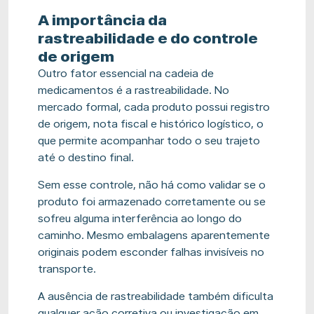
A importância da
rastreabilidade e do controle
de origem
Outro fator essencial na cadeia de
medicamentos é a rastreabilidade. No
mercado formal, cada produto possui registro
de origem, nota fiscal e histórico logístico, o
que permite acompanhar todo o seu trajeto
até o destino final.
Sem esse controle, não há como validar se o
produto foi armazenado corretamente ou se
sofreu alguma interferência ao longo do
caminho. Mesmo embalagens aparentemente
originais podem esconder falhas invisíveis no
transporte.
A ausência de rastreabilidade também dificulta
qualquer ação corretiva ou investigação em