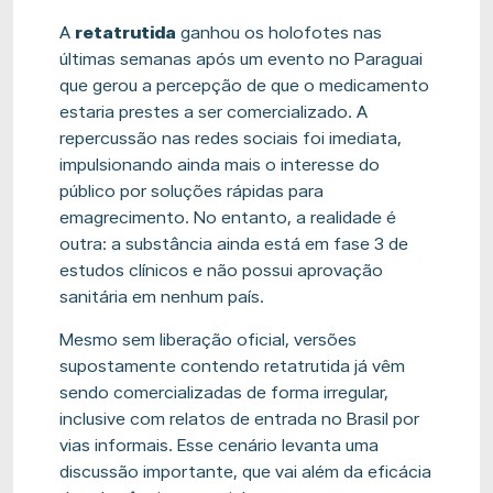
A
retatrutida
ganhou os holofotes nas
últimas semanas após um evento no Paraguai
que gerou a percepção de que o medicamento
estaria prestes a ser comercializado. A
repercussão nas redes sociais foi imediata,
impulsionando ainda mais o interesse do
público por soluções rápidas para
emagrecimento. No entanto, a realidade é
outra: a substância ainda está em fase 3 de
estudos clínicos e não possui aprovação
sanitária em nenhum país.
Mesmo sem liberação oficial, versões
supostamente contendo retatrutida já vêm
sendo comercializadas de forma irregular,
inclusive com relatos de entrada no Brasil por
vias informais. Esse cenário levanta uma
discussão importante, que vai além da eficácia