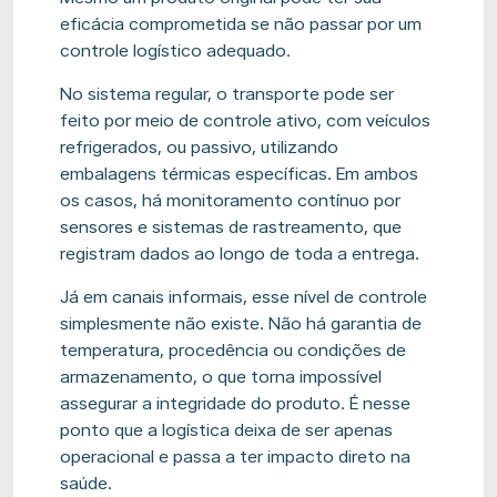
eficácia comprometida se não passar por um
controle logístico adequado.
No sistema regular, o transporte pode ser
feito por meio de controle ativo, com veículos
refrigerados, ou passivo, utilizando
embalagens térmicas específicas. Em ambos
os casos, há monitoramento contínuo por
sensores e sistemas de rastreamento, que
registram dados ao longo de toda a entrega.
Já em canais informais, esse nível de controle
simplesmente não existe. Não há garantia de
temperatura, procedência ou condições de
armazenamento, o que torna impossível
assegurar a integridade do produto. É nesse
ponto que a logística deixa de ser apenas
operacional e passa a ter impacto direto na
saúde.