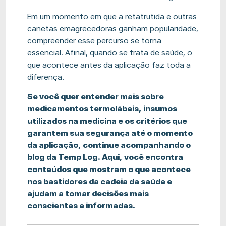
Em um momento em que a retatrutida e outras
canetas emagrecedoras ganham popularidade,
compreender esse percurso se torna
essencial. Afinal, quando se trata de saúde, o
que acontece antes da aplicação faz toda a
diferença.
Se você quer entender mais sobre
medicamentos termolábeis, insumos
utilizados na medicina e os critérios que
garantem sua segurança até o momento
da aplicação, continue acompanhando o
blog da Temp Log. Aqui, você encontra
conteúdos que mostram o que acontece
nos bastidores da cadeia da saúde e
ajudam a tomar decisões mais
conscientes e informadas.