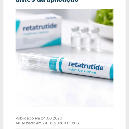
Publicado em 24.06.2026
Atualizado em 24.06.2026 às 10:06