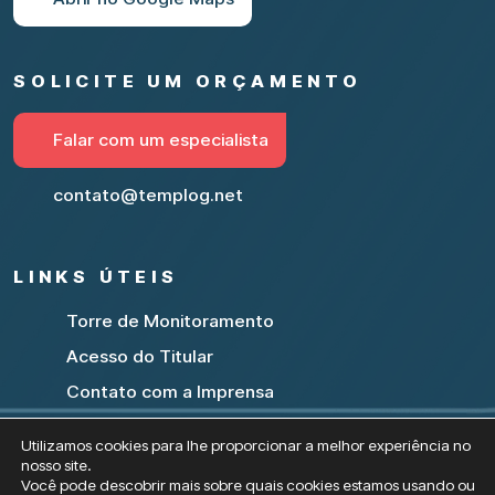
SOLICITE UM ORÇAMENTO
Falar com um especialista
contato@templog.net
LINKS ÚTEIS
Torre de Monitoramento
Acesso do Titular
Contato com a Imprensa
Utilizamos cookies para lhe proporcionar a melhor experiência no
nosso site.
Você pode descobrir mais sobre quais cookies estamos usando ou