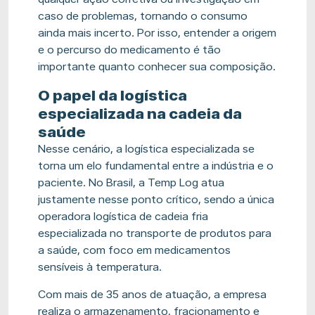
caso de problemas, tornando o consumo
ainda mais incerto. Por isso, entender a origem
e o percurso do medicamento é tão
importante quanto conhecer sua composição.
O papel da logística
especializada na cadeia da
saúde
Nesse cenário, a logística especializada se
torna um elo fundamental entre a indústria e o
paciente. No Brasil, a Temp Log atua
justamente nesse ponto crítico, sendo a única
operadora logística de cadeia fria
especializada no transporte de produtos para
a saúde, com foco em medicamentos
sensíveis à temperatura.
Com mais de 35 anos de atuação, a empresa
realiza o armazenamento, fracionamento e