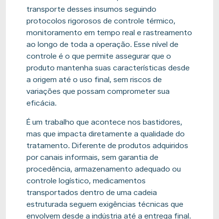
transporte desses insumos seguindo
protocolos rigorosos de controle térmico,
monitoramento em tempo real e rastreamento
ao longo de toda a operação. Esse nível de
controle é o que permite assegurar que o
produto mantenha suas características desde
a origem até o uso final, sem riscos de
variações que possam comprometer sua
eficácia.
É um trabalho que acontece nos bastidores,
mas que impacta diretamente a qualidade do
tratamento. Diferente de produtos adquiridos
por canais informais, sem garantia de
procedência, armazenamento adequado ou
controle logístico, medicamentos
transportados dentro de uma cadeia
estruturada seguem exigências técnicas que
envolvem desde a indústria até a entrega final.