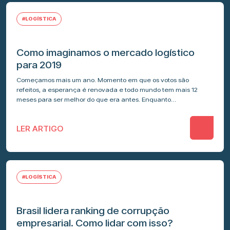
#LOGÍSTICA
Como imaginamos o mercado logístico
para 2019
Começamos mais um ano. Momento em que os votos são
refeitos, a esperança é renovada e todo mundo tem mais 12
meses para ser melhor do que era antes. Enquanto…
LER ARTIGO
#LOGÍSTICA
Brasil lidera ranking de corrupção
empresarial. Como lidar com isso?