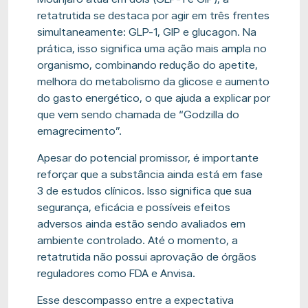
retatrutida se destaca por agir em três frentes
simultaneamente: GLP-1, GIP e glucagon. Na
prática, isso significa uma ação mais ampla no
organismo, combinando redução do apetite,
melhora do metabolismo da glicose e aumento
do gasto energético, o que ajuda a explicar por
que vem sendo chamada de “Godzilla do
emagrecimento”.
Apesar do potencial promissor, é importante
reforçar que a substância ainda está em fase
3 de estudos clínicos. Isso significa que sua
segurança, eficácia e possíveis efeitos
adversos ainda estão sendo avaliados em
ambiente controlado. Até o momento, a
retatrutida não possui aprovação de órgãos
reguladores como FDA e Anvisa.
Esse descompasso entre a expectativa