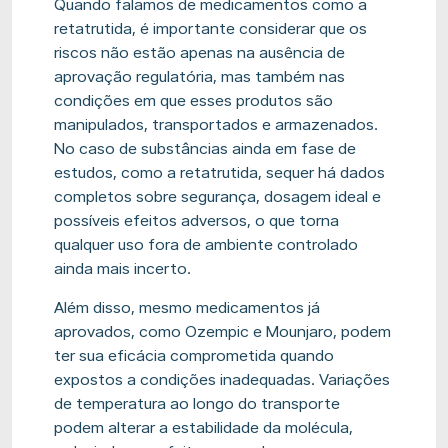
Quando falamos de medicamentos como a
retatrutida, é importante considerar que os
riscos não estão apenas na ausência de
aprovação regulatória, mas também nas
condições em que esses produtos são
manipulados, transportados e armazenados.
No caso de substâncias ainda em fase de
estudos, como a retatrutida, sequer há dados
completos sobre segurança, dosagem ideal e
possíveis efeitos adversos, o que torna
qualquer uso fora de ambiente controlado
ainda mais incerto.
Além disso, mesmo medicamentos já
aprovados, como Ozempic e Mounjaro, podem
ter sua eficácia comprometida quando
expostos a condições inadequadas. Variações
de temperatura ao longo do transporte
podem alterar a estabilidade da molécula,