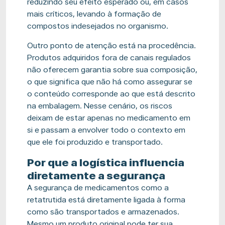
reduzindo seu efeito esperado ou, em casos
mais críticos, levando à formação de
compostos indesejados no organismo.
Outro ponto de atenção está na procedência.
Produtos adquiridos fora de canais regulados
não oferecem garantia sobre sua composição,
o que significa que não há como assegurar se
o conteúdo corresponde ao que está descrito
na embalagem. Nesse cenário, os riscos
deixam de estar apenas no medicamento em
si e passam a envolver todo o contexto em
que ele foi produzido e transportado.
Por que a logística influencia
diretamente a segurança
A segurança de medicamentos como a
retatrutida está diretamente ligada à forma
como são transportados e armazenados.
Mesmo um produto original pode ter sua