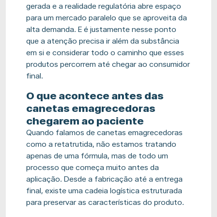
gerada e a realidade regulatória abre espaço
para um mercado paralelo que se aproveita da
alta demanda. E é justamente nesse ponto
que a atenção precisa ir além da substância
em si e considerar todo o caminho que esses
produtos percorrem até chegar ao consumidor
final.
O que acontece antes das
canetas emagrecedoras
chegarem ao paciente
Quando falamos de canetas emagrecedoras
como a retatrutida, não estamos tratando
apenas de uma fórmula, mas de todo um
processo que começa muito antes da
aplicação. Desde a fabricação até a entrega
final, existe uma cadeia logística estruturada
para preservar as características do produto.