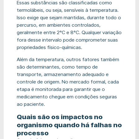
Essas substâncias são classificadas como
termolábeis, ou seja, sensíveis à temperatura.
Isso exige que sejam mantidas, durante todo o
percurso, em ambientes controlados,
geralmente entre 2°C e 8°C. Qualquer variação
fora desse intervalo pode comprometer suas
propriedades físico-químicas.
Além da temperatura, outros fatores também
são determinantes, como tempo de
transporte, armazenamento adequado e
controle de origem. No mercado formal, cada
etapa é monitorada para garantir que o
medicamento chegue em condições seguras
ao paciente.
Quais são os impactos no
organismo quando há falhas no
processo