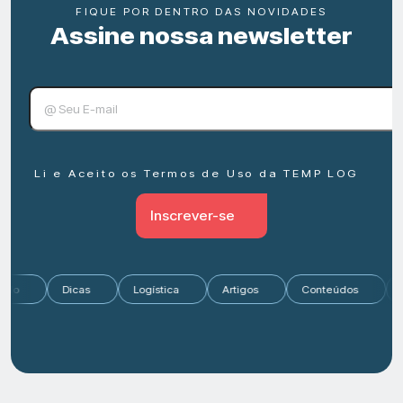
FIQUE POR DENTRO DAS NOVIDADES
Assine nossa newsletter
Li e Aceito os Termos de Uso da TEMP LOG
Inscrever-se
Mercado
Dicas
Logística
Artigos
Conteúdos