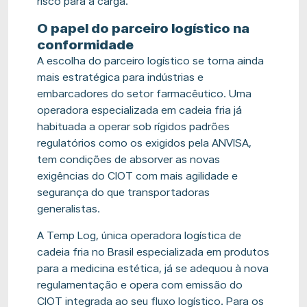
risco para a carga.
O papel do parceiro logístico na
conformidade
A escolha do parceiro logístico se torna ainda
mais estratégica para indústrias e
embarcadores do setor farmacêutico. Uma
operadora especializada em cadeia fria já
habituada a operar sob rígidos padrões
regulatórios como os exigidos pela ANVISA,
tem condições de absorver as novas
exigências do CIOT com mais agilidade e
segurança do que transportadoras
generalistas.
A Temp Log, única operadora logística de
cadeia fria no Brasil especializada em produtos
para a medicina estética, já se adequou à nova
regulamentação e opera com emissão do
CIOT integrada ao seu fluxo logístico. Para os