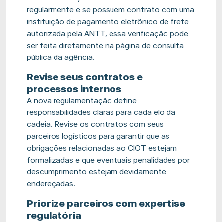
regularmente e se possuem contrato com uma
instituição de pagamento eletrônico de frete
autorizada pela ANTT, essa verificação pode
ser feita diretamente na página de consulta
pública da agência.
Revise seus contratos e
processos internos
A nova regulamentação define
responsabilidades claras para cada elo da
cadeia. Revise os contratos com seus
parceiros logísticos para garantir que as
obrigações relacionadas ao CIOT estejam
formalizadas e que eventuais penalidades por
descumprimento estejam devidamente
endereçadas.
Priorize parceiros com expertise
regulatória