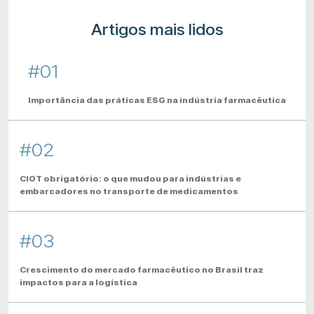
Artigos mais lidos
#01
Importância das práticas ESG na indústria farmacêutica
#02
CIOT obrigatório: o que mudou para indústrias e
embarcadores no transporte de medicamentos
#03
Crescimento do mercado farmacêutico no Brasil traz
impactos para a logística