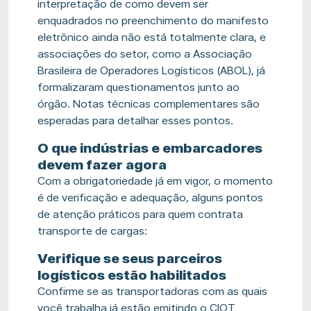
interpretação de como devem ser
enquadrados no preenchimento do manifesto
eletrônico ainda não está totalmente clara, e
associações do setor, como a Associação
Brasileira de Operadores Logísticos (ABOL), já
formalizaram questionamentos junto ao
órgão. Notas técnicas complementares são
esperadas para detalhar esses pontos.
O que indústrias e embarcadores
devem fazer agora
Com a obrigatoriedade já em vigor, o momento
é de verificação e adequação, alguns pontos
de atenção práticos para quem contrata
transporte de cargas:
Verifique se seus parceiros
logísticos estão habilitados
Confirme se as transportadoras com as quais
você trabalha já estão emitindo o CIOT