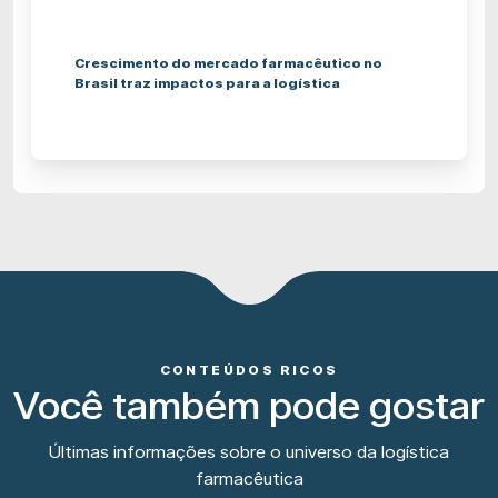
Crescimento do mercado farmacêutico no
Brasil traz impactos para a logística
CONTEÚDOS RICOS
Você também pode gostar
Últimas informações sobre o universo da logística
farmacêutica