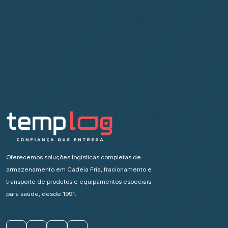
Oferecemos soluções logísticas completas de
armazenamento em Cadeia Fria, fracionamento e
transporte de produtos e equipamentos especiais
para saúde, desde 1991.