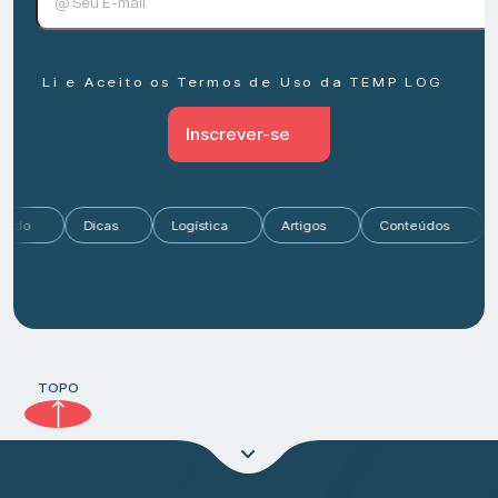
Li e Aceito os Termos de Uso da TEMP LOG
Inscrever-se
Mercado
Dicas
Logística
Artigos
Conteúdos
TOPO