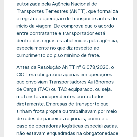
autorizada pela Agência Nacional de
Transportes Terrestres (ANTT), que formaliza
e registra a operação de transporte antes do
início da viagem. Ele comprova que o acordo
entre contratante e transportador está
dentro das regras estabelecidas pela agência,
especialmente no que diz respeito ao
cumprimento do piso mínimo de frete.
Antes da Resolução ANTT nº 6.078/2026, o
CIOT era obrigatório apenas em operações
que envolviam Transportadores Autônomos
de Carga (TAC) ou TAC equiparado, ou seja,
motoristas independentes contratados
diretamente. Empresas de transporte que
tinham frota própria ou trabalhavam por meio
de redes de parceiros regionais, como é o
caso de operadoras logísticas especializadas,
não estavam enquadradas na obrigatoriedade.