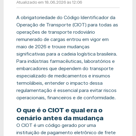
Atualizado em 18.06.2026 às 12:06
A obrigatoriedade do Código Identificador da
Operação de Transporte (CIOT) para todas as
operações de transporte rodoviário
remunerado de cargas entrou em vigor em
maio de 2026 e trouxe mudanças
significativas para a cadeia logística brasileira.
Para indústrias farmacêuticas, laboratórios e
embarcadores que dependem do transporte
especializado de medicamentos e insumos
termolábeis, entender o impacto dessa
regulamentação é essencial para evitar riscos
operacionais, financeiros e de conformidade.
O que é o CIOT e qual era o
cenário antes da mudança
O CIOT é um código gerado por uma
instituição de pagamento eletrônico de frete