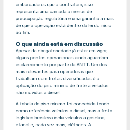
embarcadores que a contratam, isso
representa uma camada a menos de
preocupação regulatória e uma garantia a mais
de que a operação está dentro da lei do início
ao fim.
O que ainda está em discussão
Apesar da obrigatoriedade já estar em vigor,
alguns pontos operacionais ainda aguardam
esclarecimento por parte da ANTT. Um dos
mais relevantes para operadoras que
trabalham com frotas diversificadas é a
aplicação do piso mínimo de frete a veículos
não movidos a diesel.
A tabela de piso mínimo foi concebida tendo
como referência veículos a diesel, mas a frota
logística brasileira inclui veículos a gasolina,
etanol e, cada vez mais, elétricos. A