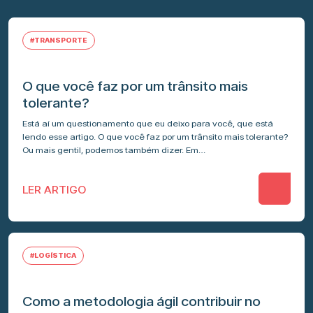
#TRANSPORTE
O que você faz por um trânsito mais
tolerante?
Está aí um questionamento que eu deixo para você, que está
lendo esse artigo. O que você faz por um trânsito mais tolerante?
Ou mais gentil, podemos também dizer. Em…
LER ARTIGO
#LOGÍSTICA
Como a metodologia ágil contribuir no