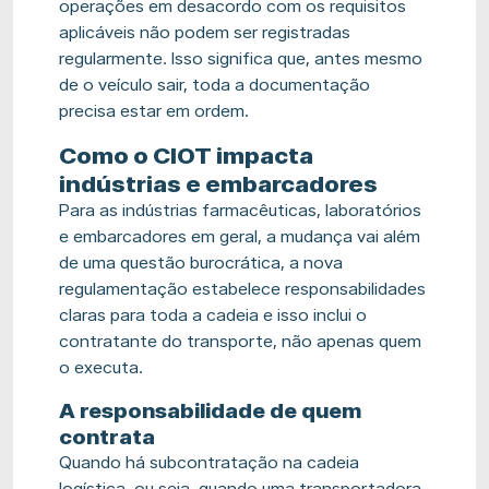
operações em desacordo com os requisitos
aplicáveis não podem ser registradas
regularmente. Isso significa que, antes mesmo
de o veículo sair, toda a documentação
precisa estar em ordem.
Como o CIOT impacta
indústrias e embarcadores
Para as indústrias farmacêuticas, laboratórios
e embarcadores em geral, a mudança vai além
de uma questão burocrática, a nova
regulamentação estabelece responsabilidades
claras para toda a cadeia e isso inclui o
contratante do transporte, não apenas quem
o executa.
A responsabilidade de quem
contrata
Quando há subcontratação na cadeia
logística, ou seja, quando uma transportadora