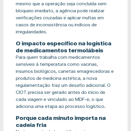
mesmo que a operação seja concluída sem
bloqueio imediato, a agência pode realizar
verificações cruzadas e aplicar multas em
casos de inconsistência ou indícios de
irregularidades.
O impacto específico na logística
de medicamentos termolábeis
Para quem trabalha com medicamentos
sensíveis à temperatura como vacinas,
insumos biológicos, canetas emagrecedoras e
produtos de medicina estética, a nova
regulamentação traz um desafio adicional. O
CIOT precisa ser gerado antes do início de
cada viagem e vinculado ao MDF-e, o que
adiciona uma etapa ao processo logístico.
Porque cada minuto importa na
cadeia fria