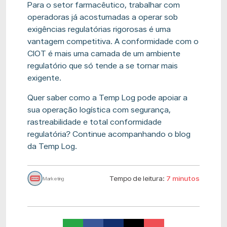
Para o setor farmacêutico, trabalhar com
operadoras já acostumadas a operar sob
exigências regulatórias rigorosas é uma
vantagem competitiva. A conformidade com o
CIOT é mais uma camada de um ambiente
regulatório que só tende a se tornar mais
exigente.
Quer saber como a Temp Log pode apoiar a
sua operação logística com segurança,
rastreabilidade e total conformidade
regulatória? Continue acompanhando o blog
da Temp Log.
Tempo de leitura:
7 minutos
Marketing