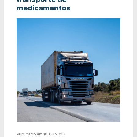
medicamentos
Publicado em 18.06.2026