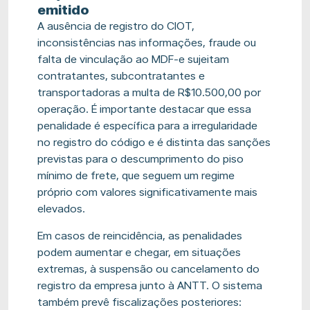
emitido
A ausência de registro do CIOT,
inconsistências nas informações, fraude ou
falta de vinculação ao MDF-e sujeitam
contratantes, subcontratantes e
transportadoras a multa de R$10.500,00 por
operação. É importante destacar que essa
penalidade é específica para a irregularidade
no registro do código e é distinta das sanções
previstas para o descumprimento do piso
mínimo de frete, que seguem um regime
próprio com valores significativamente mais
elevados.
Em casos de reincidência, as penalidades
podem aumentar e chegar, em situações
extremas, à suspensão ou cancelamento do
registro da empresa junto à ANTT. O sistema
também prevê fiscalizações posteriores: