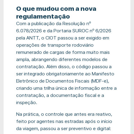
O que mudou com a nova
regulamentação
Com a publicação da Resolução nº
6.078/2026 e da Portaria SUROC nº 6/2026
pela ANTT, o CIOT passou a ser exigido em
operações de transporte rodoviário
remunerado de cargas de forma muito mais
ampla, abrangendo diferentes modelos de
contratação. Além disso, o código passou a
ser integrado obrigatoriamente ao Manifesto
Eletrônico de Documentos Fiscais (MDF-e),
criando uma trilha única de informação entre a
contratação, a documentação fiscal e a
inspeção.
Na prática, o controle que antes era reativo,
feito por agentes nas estradas após o início
da viagem, passou a ser preventivo e digital: