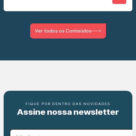
Ver todos os Conteúdos
FIQUE POR DENTRO DAS NOVIDADES
Assine nossa newsletter