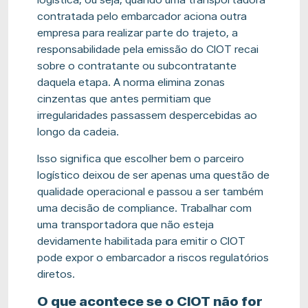
contratada pelo embarcador aciona outra
empresa para realizar parte do trajeto, a
responsabilidade pela emissão do CIOT recai
sobre o contratante ou subcontratante
daquela etapa. A norma elimina zonas
cinzentas que antes permitiam que
irregularidades passassem despercebidas ao
longo da cadeia.
Isso significa que escolher bem o parceiro
logístico deixou de ser apenas uma questão de
qualidade operacional e passou a ser também
uma decisão de compliance. Trabalhar com
uma transportadora que não esteja
devidamente habilitada para emitir o CIOT
pode expor o embarcador a riscos regulatórios
diretos.
O que acontece se o CIOT não for