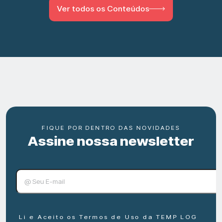
Ver todos os Conteúdos
FIQUE POR DENTRO DAS NOVIDADES
Assine nossa newsletter
Li e Aceito os Termos de Uso da TEMP LOG