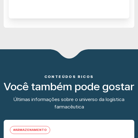
CONTEÚDOS RICOS
Você também pode gostar
Últimas informações sobre o universo da logística
farmacêutica
#ARMAZENAMENTO