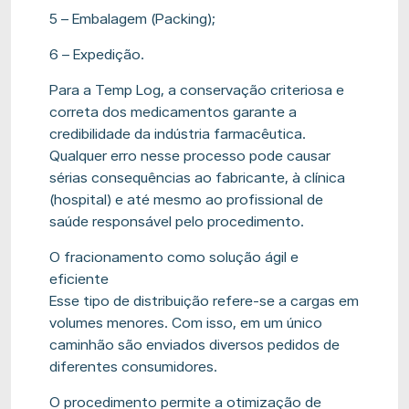
5 – Embalagem (Packing);
6 – Expedição.
Para a Temp Log, a conservação criteriosa e
correta dos medicamentos garante a
credibilidade da indústria farmacêutica.
Qualquer erro nesse processo pode causar
sérias consequências ao fabricante, à clínica
(hospital) e até mesmo ao profissional de
saúde responsável pelo procedimento.
O fracionamento como solução ágil e
eficiente
Esse tipo de distribuição refere-se a cargas em
volumes menores. Com isso, em um único
caminhão são enviados diversos pedidos de
diferentes consumidores.
O procedimento permite a otimização de