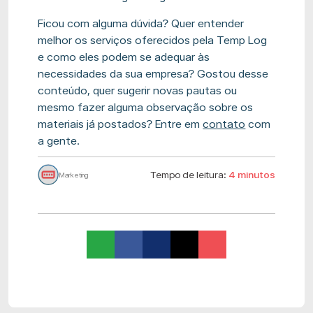
Ficou com alguma dúvida? Quer entender
melhor os serviços oferecidos pela Temp Log
e como eles podem se adequar às
necessidades da sua empresa? Gostou desse
conteúdo, quer sugerir novas pautas ou
mesmo fazer alguma observação sobre os
materiais já postados? Entre em
contato
com
a gente.
Tempo de leitura:
4 minutos
Marketing