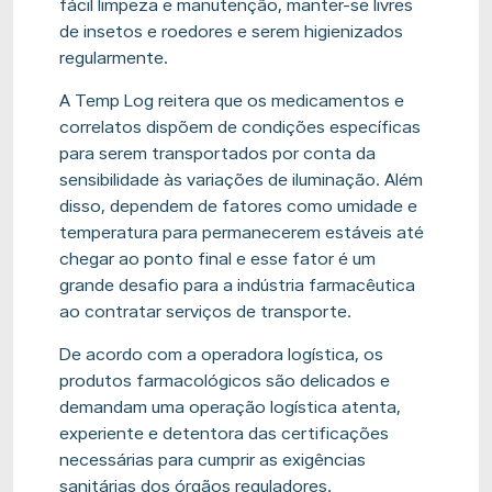
fácil limpeza e manutenção, manter-se livres
de insetos e roedores e serem higienizados
regularmente.
A Temp Log reitera que os medicamentos e
correlatos dispõem de condições específicas
para serem transportados por conta da
sensibilidade às variações de iluminação. Além
disso, dependem de fatores como umidade e
temperatura para permanecerem estáveis até
chegar ao ponto final e esse fator é um
grande desafio para a indústria farmacêutica
ao contratar serviços de transporte.
De acordo com a operadora logística, os
produtos farmacológicos são delicados e
demandam uma operação logística atenta,
experiente e detentora das certificações
necessárias para cumprir as exigências
sanitárias dos órgãos reguladores.