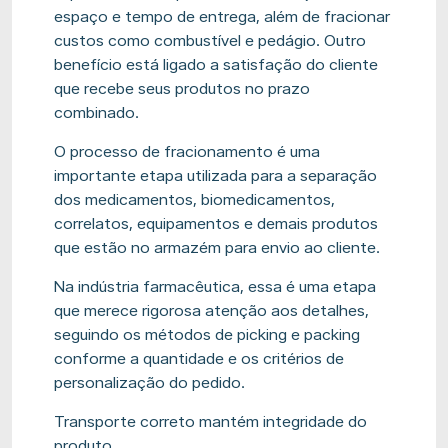
espaço e tempo de entrega, além de fracionar
custos como combustível e pedágio. Outro
benefício está ligado a satisfação do cliente
que recebe seus produtos no prazo
combinado.
O processo de fracionamento é uma
importante etapa utilizada para a separação
dos medicamentos, biomedicamentos,
correlatos, equipamentos e demais produtos
que estão no armazém para envio ao cliente.
Na indústria farmacêutica, essa é uma etapa
que merece rigorosa atenção aos detalhes,
seguindo os métodos de picking e packing
conforme a quantidade e os critérios de
personalização do pedido.
Transporte correto mantém integridade do
produto