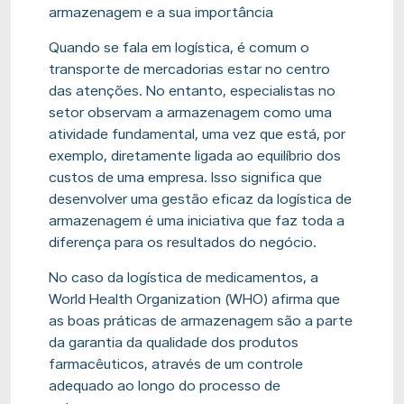
armazenagem e a sua importância
Quando se fala em logística, é comum o
transporte de mercadorias estar no centro
das atenções. No entanto, especialistas no
setor observam a armazenagem como uma
atividade fundamental, uma vez que está, por
exemplo, diretamente ligada ao equilíbrio dos
custos de uma empresa. Isso significa que
desenvolver uma gestão eficaz da logística de
armazenagem é uma iniciativa que faz toda a
diferença para os resultados do negócio.
No caso da logística de medicamentos, a
World Health Organization (WHO) afirma que
as boas práticas de armazenagem são a parte
da garantia da qualidade dos produtos
farmacêuticos, através de um controle
adequado ao longo do processo de