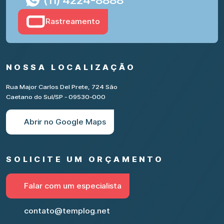
Rastreamento
NOSSA LOCALIZAÇÃO
Rua Major Carlos Del Prete, 724 São
Caetano do Sul/SP - 09530-000
Abrir no Google Maps
SOLICITE UM ORÇAMENTO
Falar com um especialista
contato@templog.net