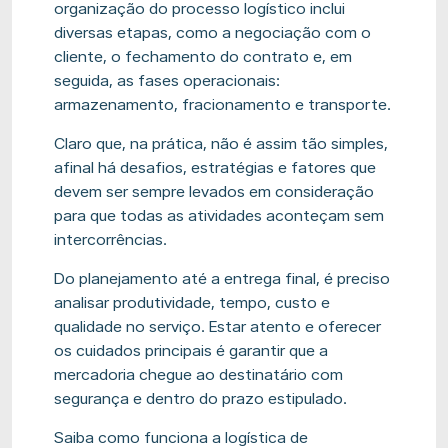
organização do processo logístico inclui
diversas etapas, como a negociação com o
cliente, o fechamento do contrato e, em
seguida, as fases operacionais:
armazenamento, fracionamento e transporte.
Claro que, na prática, não é assim tão simples,
afinal há desafios, estratégias e fatores que
devem ser sempre levados em consideração
para que todas as atividades aconteçam sem
intercorrências.
Do planejamento até a entrega final, é preciso
analisar produtividade, tempo, custo e
qualidade no serviço. Estar atento e oferecer
os cuidados principais é garantir que a
mercadoria chegue ao destinatário com
segurança e dentro do prazo estipulado.
Saiba como funciona a logística de