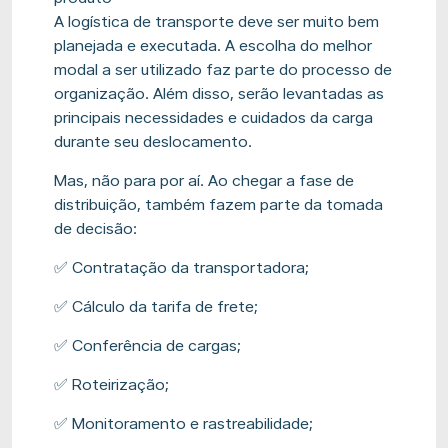
A logística de transporte deve ser muito bem
planejada e executada. A escolha do melhor
modal a ser utilizado faz parte do processo de
organização. Além disso, serão levantadas as
principais necessidades e cuidados da carga
durante seu deslocamento.
Mas, não para por aí. Ao chegar a fase de
distribuição, também fazem parte da tomada
de decisão:
✅ Contratação da transportadora;
✅ Cálculo da tarifa de frete;
✅ Conferência de cargas;
✅ Roteirização;
✅ Monitoramento e rastreabilidade;