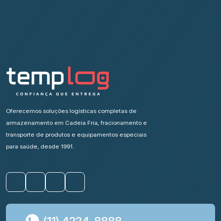
Oferecemos soluções logísticas completas de
armazenamento em Cadeia Fria, fracionamento e
transporte de produtos e equipamentos especiais
para saúde, desde 1991.
(11) 4224-8888