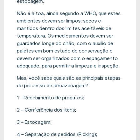
estocagem.
Não é à toa, ainda segundo a WHO, que estes
ambientes devem ser limpos, secos e
mantidos dentro dos limites aceitáveis de
temperatura. Os medicamentos devem ser
guardados longe do chão, com o auxílio de
paletes em bom estado de conservação e
devem ser organizados com o espaçamento
adequado, para permitir a limpeza e inspeção.
Mas, você sabe quais são as principais etapas
do processo de armazenagem?
1 – Recebimento de produtos;
2 – Conferência dos itens;
3 – Estocagem;
4 – Separação de pedidos (Picking);