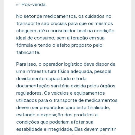
✅ Pós-venda.
No setor de medicamentos, os cuidados no
transporte são cruciais para que os mesmos
cheguem até o consumidor final na condição
ideal de consumo, sem alteração em sua
fórmula e tendo o efeito proposto pelo
fabricante.
Para isso, o operador logístico deve dispor de
uma infraestrutura física adequada, pessoal
devidamente capacitado e toda
documentação sanitária exigida pelos órgãos
reguladores. Os veículos e equipamentos
utilizados para o transporte de medicamentos
devem ser preparados para esta finalidade,
evitando a exposição dos produtos a
condições que poderiam afetar sua
estabilidade e integridade. Eles devem permitir