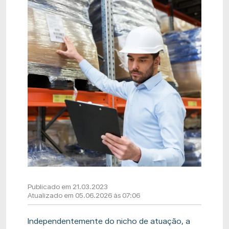
Publicado em 21.03.2023
Atualizado em 05.06.2026 às 07:06
Independentemente do nicho de atuação, a