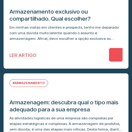
Armazenamento exclusivo ou
compartilhado. Qual escolher?
Em minhas visitas em clientes e prospects, tenho me deparado
com uma dúvida muito latente quando o assunto é
armazenagem. Afinal, devo escolher a opção exclusiva ou
compartilhada? Por mais…
LER ARTIGO
#ARMAZENAMENTO
Armazenagem: descubra qual o tipo mais
adequado para a sua empresa
As atividades logísticas de uma empresa são compostas por
etapas estratégicas e complexas. A armazenagem de produtos,
sem dúvida, é uma das etapas mais críticas. Desta forma, diante