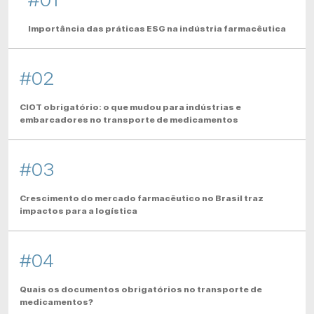
Importância das práticas ESG na indústria farmacêutica
#02
CIOT obrigatório: o que mudou para indústrias e
embarcadores no transporte de medicamentos
#03
Crescimento do mercado farmacêutico no Brasil traz
impactos para a logística
#04
Quais os documentos obrigatórios no transporte de
medicamentos?