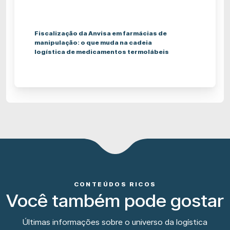
Fiscalização da Anvisa em farmácias de
manipulação: o que muda na cadeia
logística de medicamentos termolábeis
CONTEÚDOS RICOS
Você também pode gostar
Últimas informações sobre o universo da logística