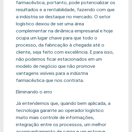
farmacêutica, portanto, pode potencializar os
resultados e a rentabilidade, fazendo com que
a indústria se destaque no mercado. O setor
logístico deixou de ser uma área
complementar na dinâmica empresarial e hoje
ocupa um lugar chave para que todo o
processo, da fabricação à chegada até o
cliente, seja feito com excelência. E para isso,
não podemos ficar estacionados em um
modelo de negócio que não promove
vantagens visíveis para a indústria
farmacêutica que nos contrata.
Eliminando o erro
Já entendemos que, quando bem aplicada, a
tecnologia garante ao operador logístico
muito mais controle de informações,
integração entre os processos, um melhor
acompanhamento de carga e um estoque