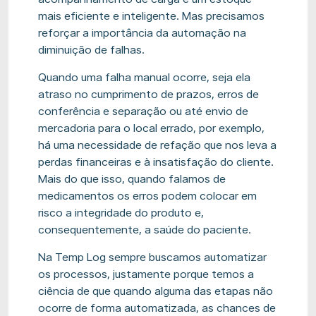
mais eficiente e inteligente. Mas precisamos
reforçar a importância da automação na
diminuição de falhas.
Quando uma falha manual ocorre, seja ela
atraso no cumprimento de prazos, erros de
conferência e separação ou até envio de
mercadoria para o local errado, por exemplo,
há uma necessidade de refação que nos leva a
perdas financeiras e à insatisfação do cliente.
Mais do que isso, quando falamos de
medicamentos os erros podem colocar em
risco a integridade do produto e,
consequentemente, a saúde do paciente.
Na Temp Log sempre buscamos automatizar
os processos, justamente porque temos a
ciência de que quando alguma das etapas não
ocorre de forma automatizada, as chances de