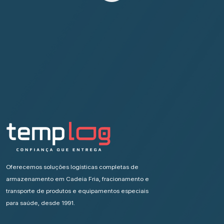
Oferecemos soluções logísticas completas de
armazenamento em Cadeia Fria, fracionamento e
transporte de produtos e equipamentos especiais
para saúde, desde 1991.