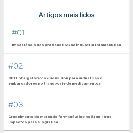
Artigos mais lidos
#01
Importância das práticas ESG na indústria farmacêutica
#02
CIOT obrigatório: o que mudou para indústrias e
embarcadores no transporte de medicamentos
#03
Crescimento do mercado farmacêutico no Brasil traz
impactos para a logística