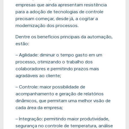
empresas que ainda apresentam resistência
para a adoção de tecnologias de controle
precisam começar, desde já, a cogitar a
modernização dos processos.
Dentre os benefícios principais da automação,
estão:
– Agilidade: diminuir o tempo gasto em um
processo, otimizando o trabalho dos
colaboradores e permitindo prazos mais
agradáveis ao cliente;
– Controle: maior possibilidade de
acompanhamento e geração de relatórios
dinâmicos, que permitam uma melhor visão de
cada área da empresa;
– Integração: permitindo maior produtividade,
segurança no controle de temperatura, análise