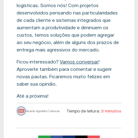
logísticas. Somos nós! Com projetos
desenvolvidos pensando nas particularidades
de cada cliente e sistemas integrados que
aumentam a produtividade e diminuem os
custos, temos soluções que podem agregar
ao seu negócio, além de alguns dos prazos de
entrega mais agressivos do mercado.
Ficou interessado?
Vamos conversar
!
Aproveite também para comentar e sugerir
novas pautas. Ficaremos muito felizes em
saber sua opinião.
Até a próxima!
Tempo de leitura:
3 minutos
Ricardo Agostinho Canteras