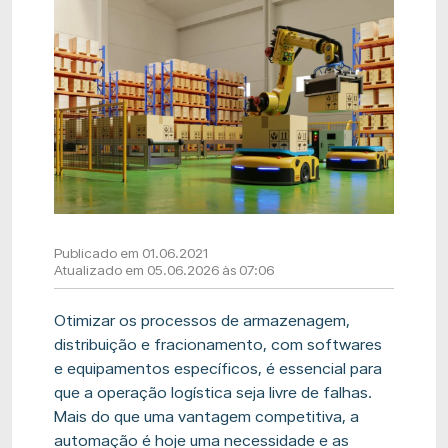
Publicado em 01.06.2021
Atualizado em 05.06.2026 às 07:06
Otimizar os processos de armazenagem,
distribuição e fracionamento, com softwares
e equipamentos específicos, é essencial para
que a operação logística seja livre de falhas.
Mais do que uma vantagem competitiva, a
automação é hoje uma necessidade e as