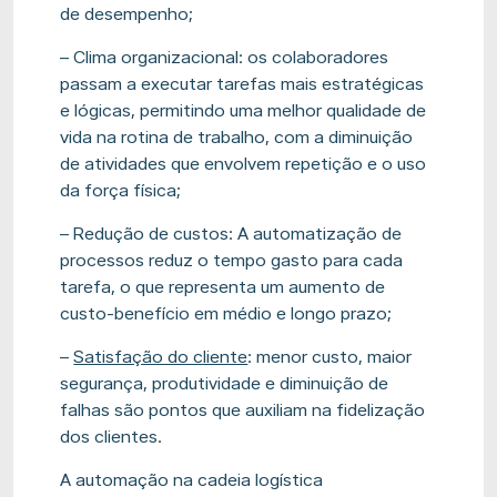
de desempenho;
– Clima organizacional: os colaboradores
passam a executar tarefas mais estratégicas
e lógicas, permitindo uma melhor qualidade de
vida na rotina de trabalho, com a diminuição
de atividades que envolvem repetição e o uso
da força física;
– Redução de custos: A automatização de
processos reduz o tempo gasto para cada
tarefa, o que representa um aumento de
custo-benefício em médio e longo prazo;
–
Satisfação do cliente
: menor custo, maior
segurança, produtividade e diminuição de
falhas são pontos que auxiliam na fidelização
dos clientes.
A automação na cadeia logística