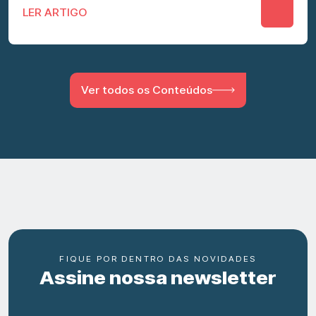
LER ARTIGO
Ver todos os Conteúdos
FIQUE POR DENTRO DAS NOVIDADES
Assine nossa newsletter