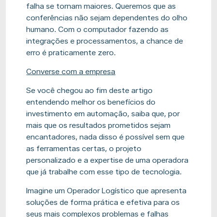
falha se tornam maiores. Queremos que as
conferências não sejam dependentes do olho
humano. Com o computador fazendo as
integrações e processamentos, a chance de
erro é praticamente zero.
Converse com a empresa
Se você chegou ao fim deste artigo
entendendo melhor os benefícios do
investimento em automação, saiba que, por
mais que os resultados prometidos sejam
encantadores, nada disso é possível sem que
as ferramentas certas, o projeto
personalizado e a expertise de uma operadora
que já trabalhe com esse tipo de tecnologia.
Imagine um Operador Logístico que apresenta
soluções de forma prática e efetiva para os
seus mais complexos problemas e falhas