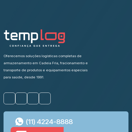
Oferecemos soluções logísticas completas de
armazenamento em Cadeia Fria, fracionamento e
transporte de produtos e equipamentos especiais
para saúde, desde 1991.
(11) 4224-8888