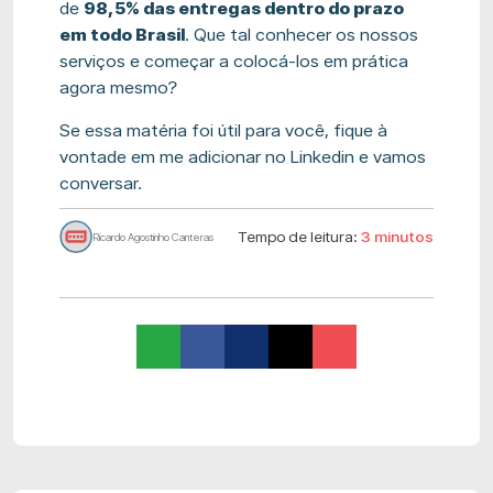
de
98,5% das entregas dentro do prazo
em todo Brasil
. Que tal conhecer os nossos
serviços e começar a colocá-los em prática
agora mesmo?
Se essa matéria foi útil para você, fique à
vontade em me adicionar no Linkedin e vamos
conversar.
Tempo de leitura:
3 minutos
Ricardo Agostinho Canteras