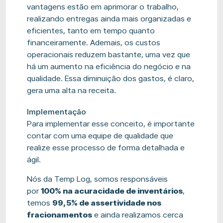
vantagens estão em aprimorar o trabalho,
realizando entregas ainda mais organizadas e
eficientes, tanto em tempo quanto
financeiramente. Ademais, os custos
operacionais reduzem bastante, uma vez que
há um aumento na eficiência do negócio e na
qualidade. Essa diminuição dos gastos, é claro,
gera uma alta na receita.
Implementação
Para implementar esse conceito, é importante
contar com uma equipe de qualidade que
realize esse processo de forma detalhada e
ágil.
Nós da Temp Log, somos responsáveis
por
100% na acuracidade de inventários
,
temos
99,5% de assertividade nos
fracionamentos
e ainda realizamos cerca