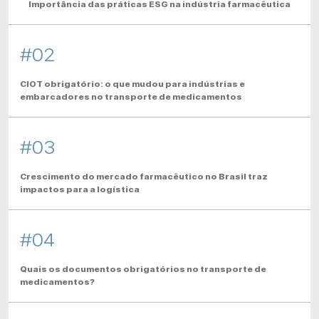
Importância das práticas ESG na indústria farmacêutica
#02
CIOT obrigatório: o que mudou para indústrias e
embarcadores no transporte de medicamentos
#03
Crescimento do mercado farmacêutico no Brasil traz
impactos para a logística
#04
Quais os documentos obrigatórios no transporte de
medicamentos?