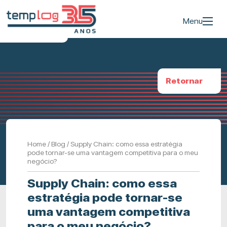
Menu
Retornar
Home
/
Blog
/
Supply Chain: como essa estratégia
pode tornar-se uma vantagem competitiva para o meu
negócio?
Supply Chain: como essa
estratégia pode tornar-se
uma vantagem competitiva
para o meu negócio?