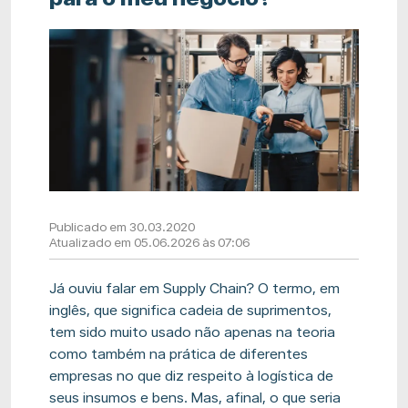
Publicado em 30.03.2020
Atualizado em 05.06.2026 às 07:06
Já ouviu falar em
Supply
Chain? O termo, em
inglês, que significa cadeia de suprimentos,
tem sido muito usado não apenas na teoria
como também na prática de diferentes
empresas no que diz respeito à logística de
seus insumos e bens. Mas, afinal, o que seria