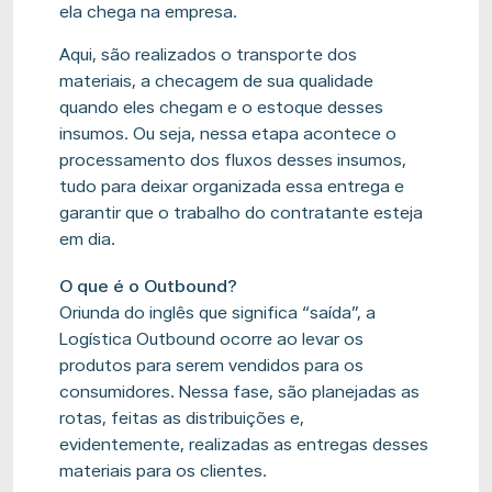
ela chega na empresa.
Aqui, são realizados o transporte dos
materiais, a checagem de sua qualidade
quando eles chegam e o estoque desses
insumos. Ou seja, nessa etapa acontece o
processamento dos fluxos desses insumos,
tudo para deixar organizada essa entrega e
garantir que o trabalho do contratante esteja
em dia.
O que é o
Outbound
?
Oriunda do inglês que significa “saída”, a
Logística
Outbound
ocorre ao levar os
produtos para serem vendidos para os
consumidores. Nessa fase, são planejadas as
rotas, feitas as distribuições e,
evidentemente, realizadas as entregas desses
materiais para os clientes.