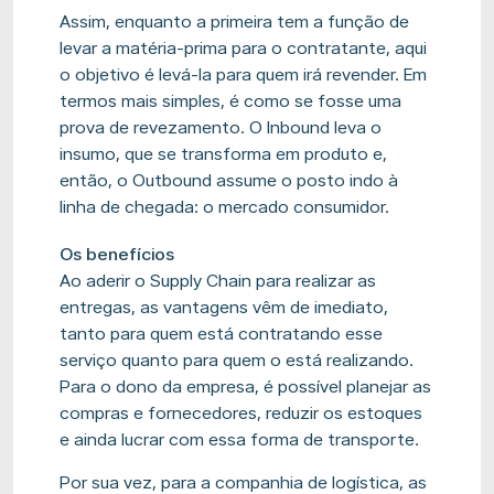
Assim, enquanto a primeira tem a função de
levar a matéria-prima para o contratante, aqui
o objetivo é levá-la para quem irá revender. Em
termos mais simples, é como se fosse uma
prova de revezamento. O
Inbound
leva o
insumo, que se transforma em produto e,
então, o
Outbound
assume o posto indo à
linha de chegada: o mercado consumidor.
Os benefícios
Ao aderir o
Supply
Chain para realizar as
entregas, as vantagens vêm de imediato,
tanto para quem está contratando esse
serviço quanto para quem o está realizando.
Para o dono da empresa, é possível planejar as
compras e fornecedores, reduzir os estoques
e ainda lucrar com essa forma de transporte.
Por sua vez, para a companhia de logística, as