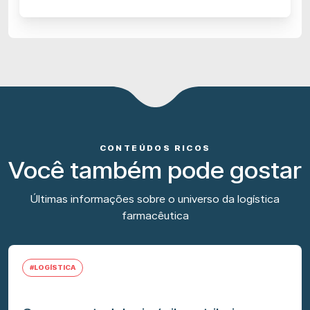
CONTEÚDOS RICOS
Você também pode gostar
Últimas informações sobre o universo da logística
farmacêutica
#LOGÍSTICA