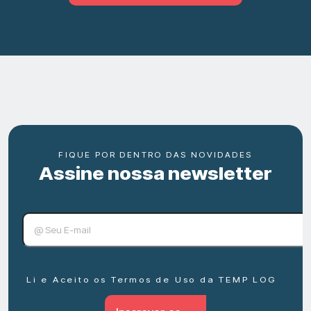
FIQUE POR DENTRO DAS NOVIDADES
Assine nossa newsletter
Li e Aceito os Termos de Uso da TEMP LOG