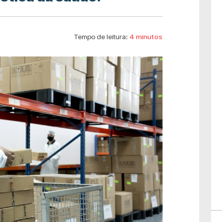
Tempo de leitura:
4 minutos