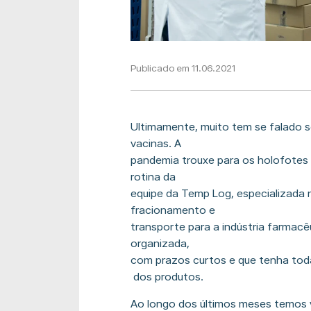
Publicado em 11.06.2021
Ultimamente, muito tem se falado 
vacinas. A
pandemia trouxe para os holofotes
rotina da
equipe da Temp Log, especializada
fracionamento e
transporte para a indústria farmacê
organizada,
com prazos curtos e que tenha to
dos produtos.
Ao longo dos últimos meses temos