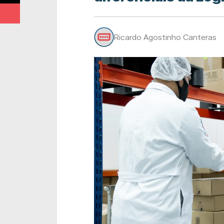
Ricardo Agostinho Canteras