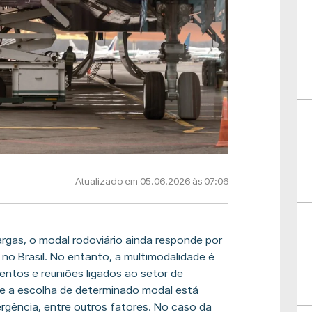
Atualizado em 05.06.2026 às 07:06
rgas, o modal rodoviário ainda responde por
o Brasil. No entanto, a multimodalidade é
ntos e reuniões ligados ao setor de
ue a escolha de determinado modal está
ergência, entre outros fatores. No caso da