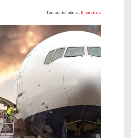
Tempo de leitura:
6 minutos