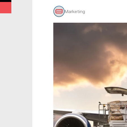
Marketing