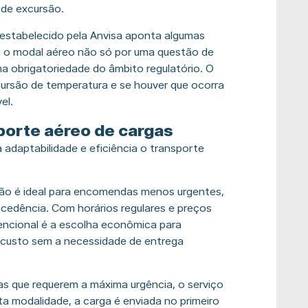
 de excursão.
estabelecido pela Anvisa aponta algumas
m o modal aéreo não só por uma questão de
 obrigatoriedade do âmbito regulatório. O
xcursão de temperatura e se houver que ocorra
el.
porte aéreo de cargas
adaptabilidade e eficiência o transporte
ão é ideal para encomendas menos urgentes,
cedência. Com horários regulares e preços
encional é a escolha econômica para
 custo sem a necessidade de entrega
s que requerem a máxima urgência, o serviço
a modalidade, a carga é enviada no primeiro