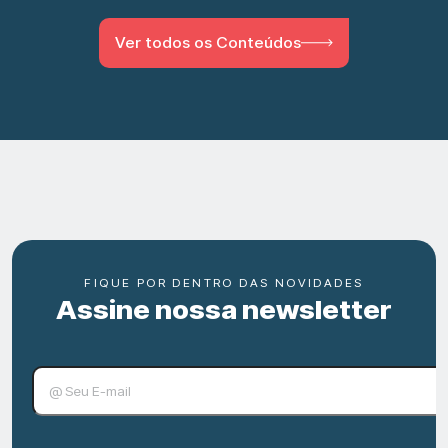
Ver todos os Conteúdos
FIQUE POR DENTRO DAS NOVIDADES
Assine nossa newsletter