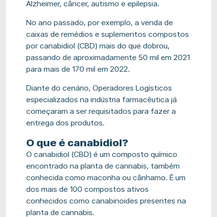
Alzheimer, câncer, autismo e epilepsia.
No ano passado, por exemplo, a venda de
caixas de remédios e suplementos compostos
por canabidiol (CBD) mais do que dobrou,
passando de aproximadamente 50 mil em 2021
para mais de 170 mil em 2022.
Diante do cenário, Operadores Logísticos
especializados na indústria farmacêutica já
começaram a ser requisitados para fazer a
entrega dos produtos.
O que é canabidiol?
O canabidiol (CBD) é um composto químico
encontrado na planta de cannabis, também
conhecida como maconha ou cânhamo. É um
dos mais de 100 compostos ativos
conhecidos como canabinoides presentes na
planta de cannabis.