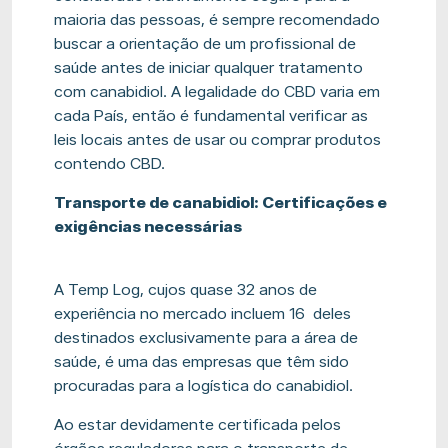
maioria das pessoas, é sempre recomendado
buscar a orientação de um profissional de
saúde antes de iniciar qualquer tratamento
com canabidiol. A legalidade do CBD varia em
cada País, então é fundamental verificar as
leis locais antes de usar ou comprar produtos
contendo CBD.
Transporte de canabidiol: Certificações e
exigências necessárias
A Temp Log, cujos quase 32 anos de
experiência no mercado incluem 16 deles
destinados exclusivamente para a área de
saúde, é uma das empresas que têm sido
procuradas para a logística do canabidiol.
Ao estar devidamente certificada pelos