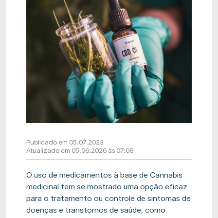
Publicado em 05.07.2023
Atualizado em 05.06.2026 às 07:06
O uso de medicamentos à base de Cannabis
medicinal tem se mostrado uma opção eficaz
para
o tratamento ou controle de sintomas de
doenças e transtornos de saúde
, como