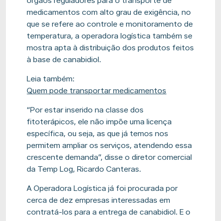
órgãos reguladores para o transporte de
medicamentos com alto grau de exigência, no
que se refere ao controle e monitoramento de
temperatura, a operadora logística também se
mostra apta à distribuição dos produtos feitos
à base de canabidiol.
Leia também:
Quem pode transportar medicamentos
“Por estar inserido na classe dos
fitoterápicos, ele não impõe uma licença
específica, ou seja, as que já temos nos
permitem ampliar os serviços, atendendo essa
crescente demanda”, disse o diretor comercial
da Temp Log, Ricardo Canteras.
A Operadora Logística já foi procurada por
cerca de dez empresas interessadas em
contratá-los para a entrega de canabidiol. E o