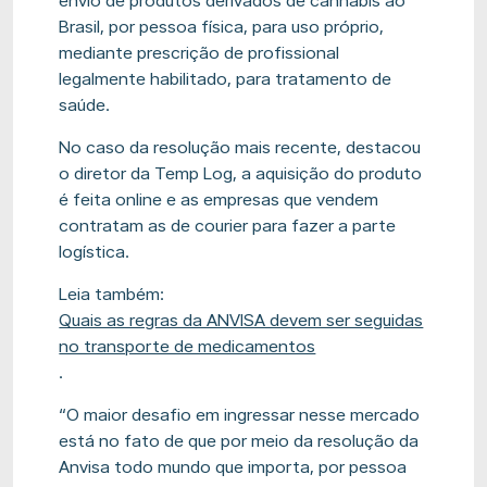
envio de produtos derivados de cannabis ao
Brasil, por pessoa física, para uso próprio,
mediante prescrição de profissional
legalmente habilitado, para tratamento de
saúde.
No caso da resolução mais recente, destacou
o diretor da Temp Log, a aquisição do produto
é feita online e as empresas que vendem
contratam as de courier para fazer a parte
logística.
Leia também:
Quais as regras da ANVISA devem ser seguidas
no transporte de medicamentos
.
“O maior desafio em ingressar nesse mercado
está no fato de que por meio da resolução da
Anvisa todo mundo que importa, por pessoa