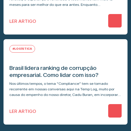
meses para ser melhor do que era antes. Enquanto…
LER ARTIGO
#LOGÍSTICA
Brasil lidera ranking de corrupção
empresarial. Como lidar com isso?
Nos últimos tempos, o tema “Compliance” tem se tornado
recorrente em nossas conversas aqui na Temp Log, muito por
causa do empenho do nosso diretor, Cadu Buran, em incorporar
esse…
LER ARTIGO