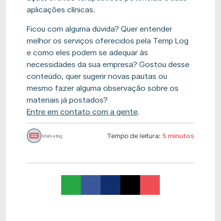
aplicações clínicas.
Ficou com alguma dúvida? Quer entender
melhor os serviços oferecidos pela Temp Log
e como eles podem se adequar às
necessidades da sua empresa? Gostou desse
conteúdo, quer sugerir novas pautas ou
mesmo fazer alguma observação sobre os
materiais já postados?
Entre em contato com a gente
.
Tempo de leitura:
5 minutos
Marketing