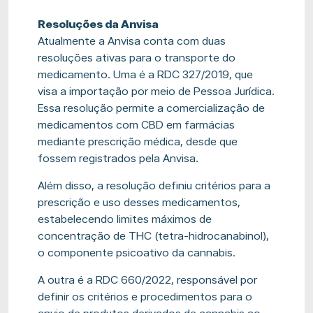
Resoluções da Anvisa
Atualmente a Anvisa conta com duas
resoluções ativas para o transporte do
medicamento. Uma é a RDC 327
/
2019, que
visa a importação
por meio de
Pessoa Jurídica.
Essa resolução permite a comercialização de
medicamentos com CBD em farmácias
mediante prescrição médica, desde que
fossem registrados pela Anvisa.
Além disso, a resolução definiu critérios para a
prescrição e uso desses medicamentos,
estabelecendo limites máximos de
concentração de THC (tetra-hidrocanabinol),
o componente psicoativo da cannabis.
A outra é a RDC 660
/
2022, responsável por
definir os critérios e procedimentos para o