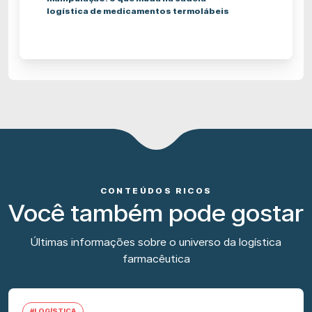
logística de medicamentos termolábeis
CONTEÚDOS RICOS
Você também pode gostar
Últimas informações sobre o universo da logística
farmacêutica
#LOGÍSTICA