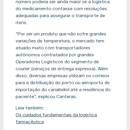
número poderia ser ainda maior se a logística
do medicamento contasse com resoluções
adequadas para assegurar o transporte de
itens.
“Por ser um produto que não sofre grandes
variações de temperatura, o mercado tem
atuado muito com transportadores
autônomos contratados por grandes
Operadores Logísticos do segmento de
courier (serviços de entrega expressa). Além
disso, diversas empresas utilizam os correios
para a distribuição do porto ou aeroporto de
importação do canabidiol até a residência do
paciente”, explicou Canteras.
Leia também:
Os cuidados fundamentais da logística
farmacêutica