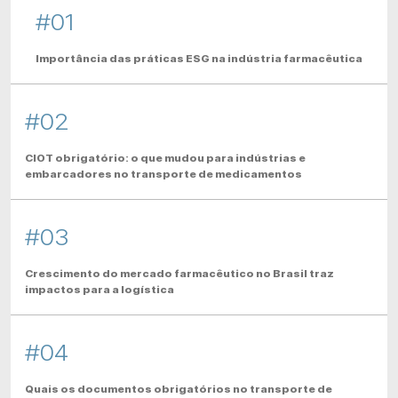
#01
Importância das práticas ESG na indústria farmacêutica
#02
CIOT obrigatório: o que mudou para indústrias e
embarcadores no transporte de medicamentos
#03
Crescimento do mercado farmacêutico no Brasil traz
impactos para a logística
#04
Quais os documentos obrigatórios no transporte de