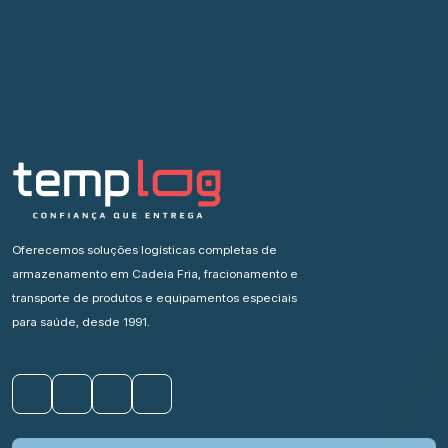
Oferecemos soluções logísticas completas de
armazenamento em Cadeia Fria, fracionamento e
transporte de produtos e equipamentos especiais
para saúde, desde 1991.